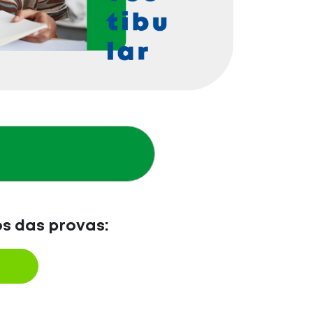
os das provas: