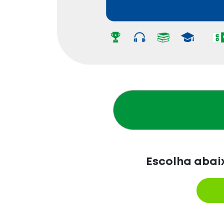
Escolha abaix