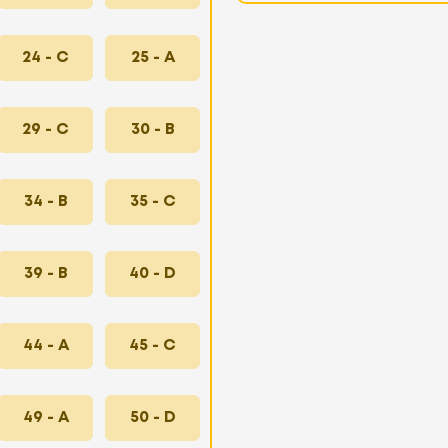
24 - C
25 - A
29 - C
30 - B
34 - B
35 - C
39 - B
40 - D
44 - A
45 - C
49 - A
50 - D