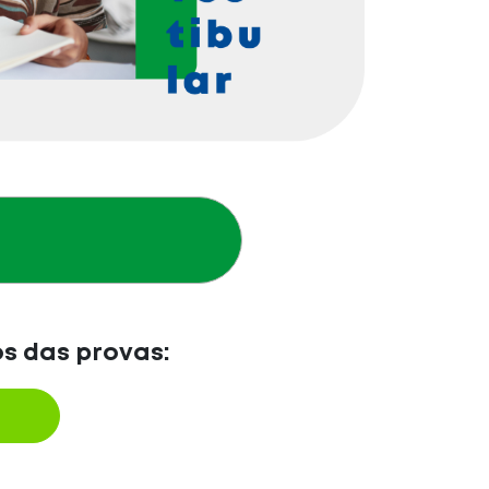
os das provas: