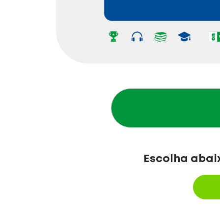
Escolha abaix