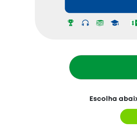
Escolha abaix