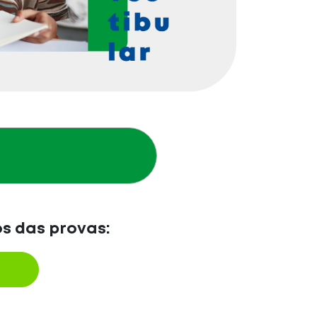
os das provas: